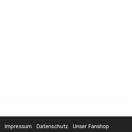
Impressum
Datenschutz
Unser Fanshop