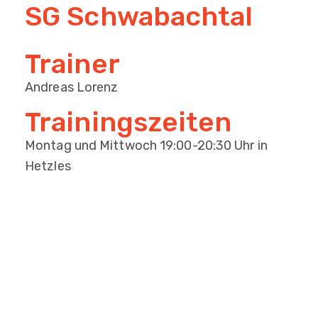
SG Schwabachtal
Trainer
Andreas Lorenz
Trainingszeiten
Montag und Mittwoch 19:00-20:30 Uhr in
Hetzles