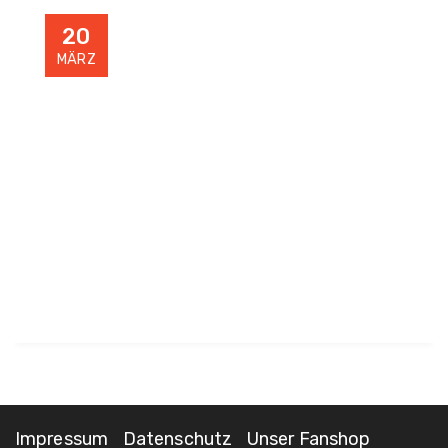
20
MÄRZ
Impressum
Datenschutz
Unser Fanshop